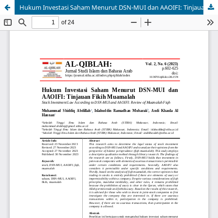
Hukum Investasi Saham Menurut DSN-MUI dan AAOIFI: Tinjauan Fikih Muamalah