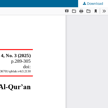
Download