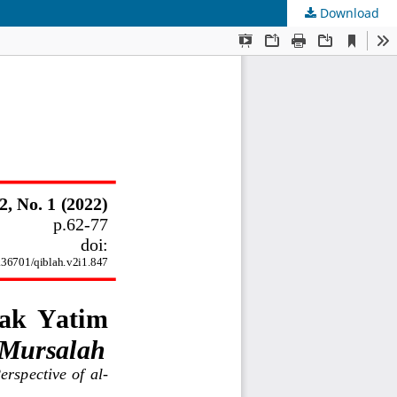
Download