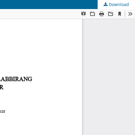
Download