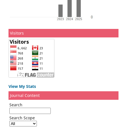
Visitors
View My Stats
Journal Content
Search
Search Scope