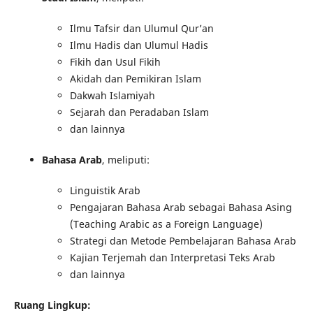
Ilmu Tafsir dan Ulumul Qur’an
Ilmu Hadis dan Ulumul Hadis
Fikih dan Usul Fikih
Akidah dan Pemikiran Islam
Dakwah Islamiyah
Sejarah dan Peradaban Islam
dan lainnya
Bahasa Arab
, meliputi:
Linguistik Arab
Pengajaran Bahasa Arab sebagai Bahasa Asing
(Teaching Arabic as a Foreign Language)
Strategi dan Metode Pembelajaran Bahasa Arab
Kajian Terjemah dan Interpretasi Teks Arab
dan lainnya
Ruang Lingkup: