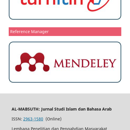
Reference Manager
AL-MABSUTH: Jurnal Studi Islam dan Bahasa Arab
ISSN:
2963-1580
(Online)
Lembaga Penelitian dan Pengabdian Masyarakat