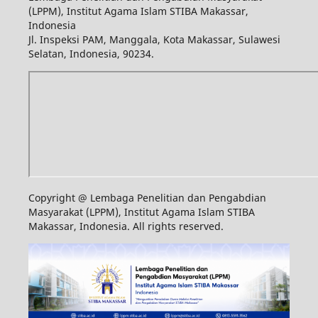
(LPPM), Institut Agama Islam STIBA Makassar,
Indonesia
Jl. Inspeksi PAM, Manggala, Kota Makassar, Sulawesi
Selatan, Indonesia, 90234.
Copyright @ Lembaga Penelitian dan Pengabdian
Masyarakat (LPPM), Institut Agama Islam STIBA
Makassar, Indonesia. All rights reserved.