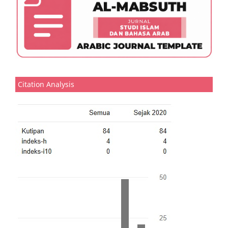
Citation Analysis