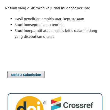
Naskah yang dikirimkan ke jurnal ini dapat berupa:
Hasil penelitian empiris atau kepustakaan
Studi konseptual atau teoritis
Studi komparatif atau analisis kritis dalam bidang
yang disebutkan di atas
Make a Submission