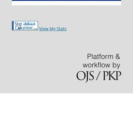
View My Stats