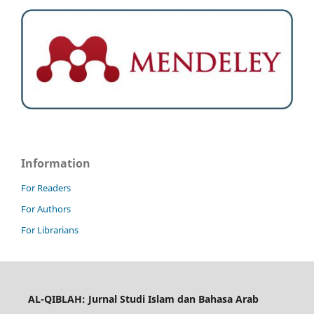
Information
For Readers
For Authors
For Librarians
AL-QIBLAH: Jurnal Studi Islam dan Bahasa Arab