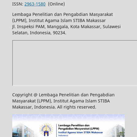
ISSN:
2963-1580
(Online)
Lembaga Penelitian dan Pengabdian Masyarakat
(LPPM), Institut Agama Islam STIBA Makassar
Jl. Inspeksi PAM, Manggala, Kota Makassar, Sulawesi
Selatan, Indonesia, 90234.
Copyright @ Lembaga Penelitian dan Pengabdian
Masyarakat (LPPM), Institut Agama Islam STIBA
Makassar, Indonesia. All rights reserved.