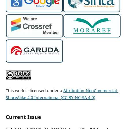
This work is licensed under a
Attribution-NonCommercial-
ShareAlike 4.0 International (CC BY-NC-SA 4.0)
Current Issue