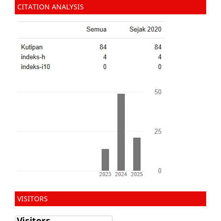
CITATION ANALYSIS
VISITORS