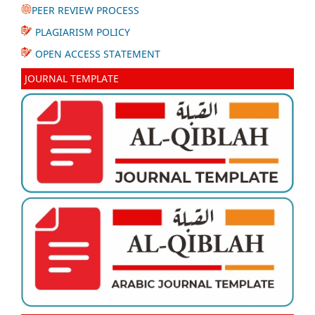
PEER REVIEW PROCESS
PLAGIARISM POLICY
OPEN ACCESS STATEMENT
JOURNAL TEMPLATE