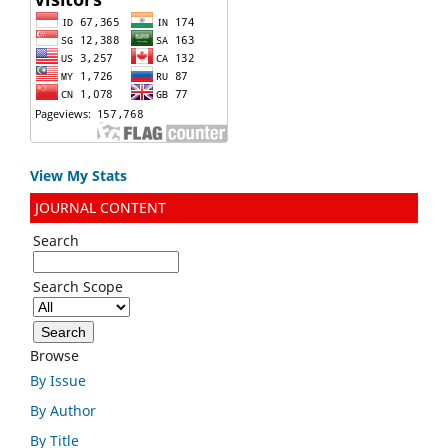
View My Stats
JOURNAL CONTENT
Search
Search Scope
Browse
By Issue
By Author
By Title