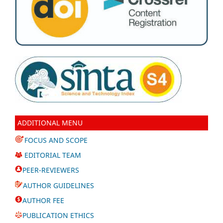
ADDITIONAL MENU
FOCUS AND SCOPE
EDITORIAL TEAM
PEER-REVIEWERS
AUTHOR GUIDELINES
AUTHOR FEE
PUBLICATION ETHICS