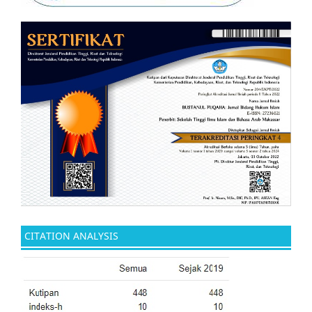
CITATION ANALYSIS