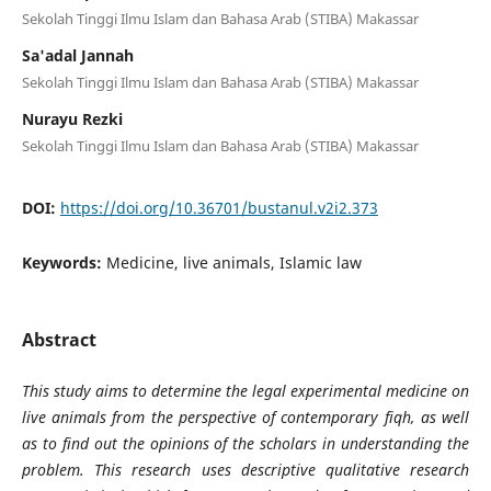
Sekolah Tinggi Ilmu Islam dan Bahasa Arab (STIBA) Makassar
Sa'adal Jannah
Sekolah Tinggi Ilmu Islam dan Bahasa Arab (STIBA) Makassar
Nurayu Rezki
Sekolah Tinggi Ilmu Islam dan Bahasa Arab (STIBA) Makassar
DOI:
https://doi.org/10.36701/bustanul.v2i2.373
Keywords:
Medicine, live animals, Islamic law
Abstract
This study aims to determine the legal experimental medicine on
live animals from the perspective of contemporary fiqh, as well
as to find out the opinions of the scholars in understanding the
problem. This research uses descriptive qualitative research