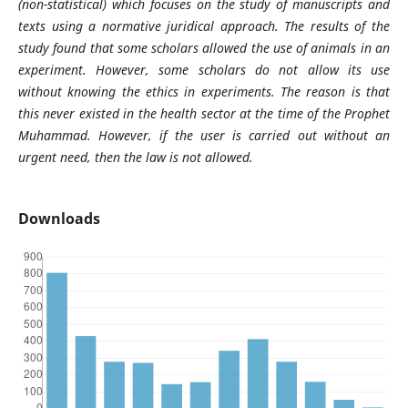
(non-statistical) which focuses on the study of manuscripts and
texts using a normative juridical approach. The results of the
study found that some scholars allowed the use of animals in an
experiment. However, some scholars do not allow its use
without knowing the ethics in experiments. The reason is that
this never existed in the health sector at the time of the Prophet
Muhammad. However, if the user is carried out without an
urgent need, then the law is not allowed.
Downloads