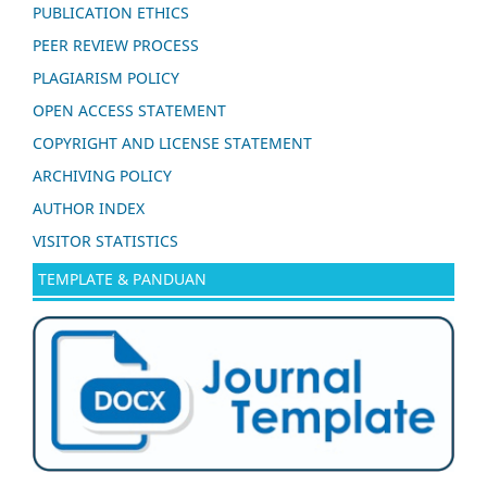
PUBLICATION ETHICS
PEER REVIEW PROCESS
PLAGIARISM POLICY
OPEN ACCESS STATEMENT
COPYRIGHT AND LICENSE STATEMENT
ARCHIVING POLICY
AUTHOR INDEX
VISITOR STATISTICS
TEMPLATE & PANDUAN