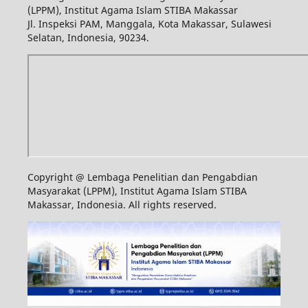
(LPPM), Institut Agama Islam STIBA Makassar
Jl. Inspeksi PAM, Manggala, Kota Makassar, Sulawesi
Selatan, Indonesia, 90234.
Copyright @ Lembaga Penelitian dan Pengabdian
Masyarakat (LPPM), Institut Agama Islam STIBA
Makassar, Indonesia. All rights reserved.