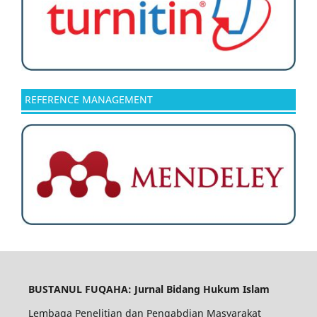
REFERENCE MANAGEMENT
BUSTANUL FUQAHA: Jurnal Bidang Hukum Islam
Lembaga Penelitian dan Pengabdian Masyarakat