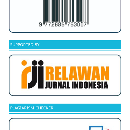
SUPPORTED BY
PLAGIARISM CHECKER