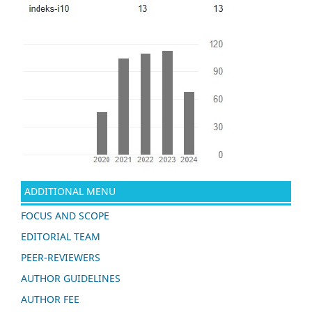
ADDITIONAL MENU
FOCUS AND SCOPE
EDITORIAL TEAM
PEER-REVIEWERS
AUTHOR GUIDELINES
AUTHOR FEE