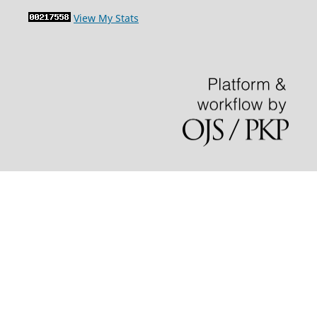
View My Stats