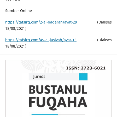
Sumber Online
https://tafsirq.com/2-al-baqarah/ayat-29
(Diakses
18/08/2021)
https://tafsirq.com/45-al-jasiyah/ayat-13
(Diakses
18/08/2021)