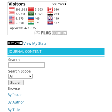
View My Stats
JOURNAL CONTENT
Search
Search Scope
Browse
By Issue
By Author
By Title