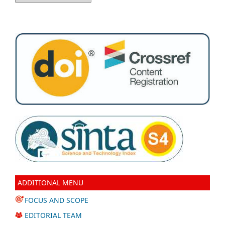
ADDITIONAL MENU
FOCUS AND SCOPE
EDITORIAL TEAM