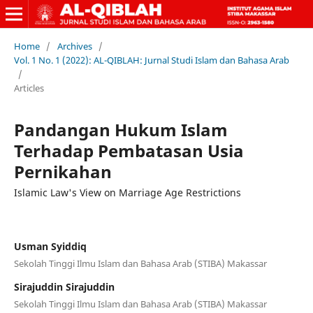
Home
/
Archives
/
Vol. 1 No. 1 (2022): AL-QIBLAH: Jurnal Studi Islam dan Bahasa Arab
/
Articles
Pandangan Hukum Islam
Terhadap Pembatasan Usia
Pernikahan
Islamic Law's View on Marriage Age Restrictions
Usman Syiddiq
Sekolah Tinggi Ilmu Islam dan Bahasa Arab (STIBA) Makassar
Sirajuddin Sirajuddin
Sekolah Tinggi Ilmu Islam dan Bahasa Arab (STIBA) Makassar