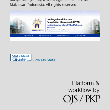
Makassar, Indonesia. All rights reserved.
View My Stats