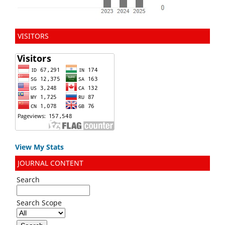
VISITORS
View My Stats
JOURNAL CONTENT
Search
Search Scope