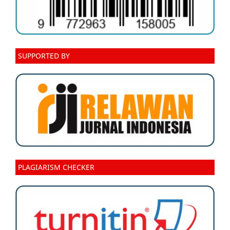
SUPPORTED BY
PLAGIARISM CHECKER