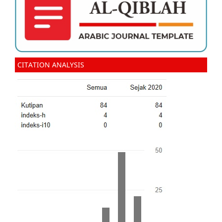
CITATION ANALYSIS