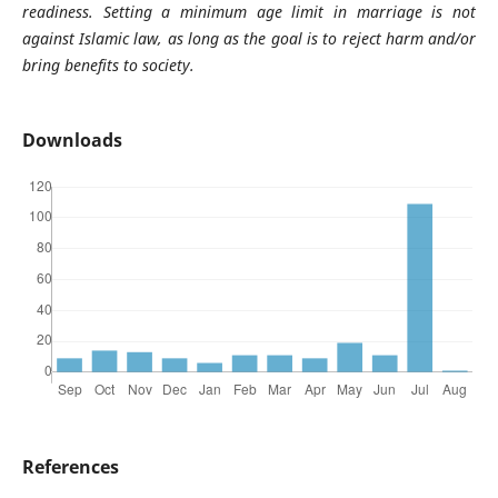
readiness. Setting a minimum age limit in marriage is not
against Islamic law, as long as the goal is to reject harm and/or
bring benefits to society.
Downloads
References