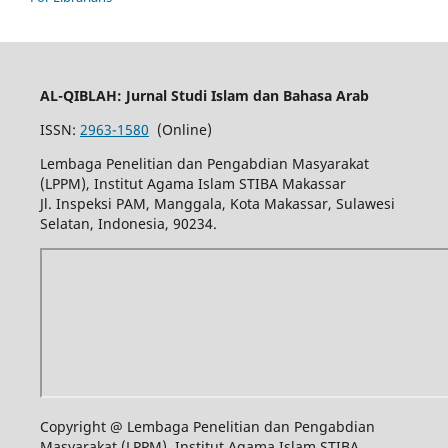
AL-QIBLAH: Jurnal Studi Islam dan Bahasa Arab
ISSN:
2963-1580
(Online)
Lembaga Penelitian dan Pengabdian Masyarakat
(LPPM), Institut Agama Islam STIBA Makassar
Jl. Inspeksi PAM, Manggala, Kota Makassar, Sulawesi
Selatan, Indonesia, 90234.
Copyright @ Lembaga Penelitian dan Pengabdian
Masyarakat (LPPM), Institut Agama Islam STIBA