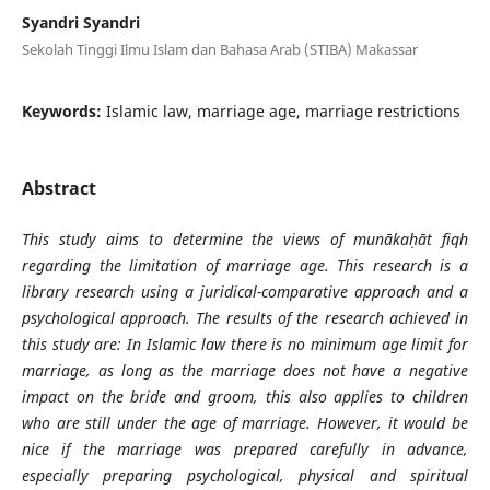
Syandri Syandri
Sekolah Tinggi Ilmu Islam dan Bahasa Arab (STIBA) Makassar
Keywords:
Islamic law, marriage age, marriage restrictions
Abstract
This study aims to determine the views of munākaḥāt fiqh
regarding the limitation of marriage age. This research is a
library research using a juridical-comparative approach and a
psychological approach. The results of the research achieved in
this study are: In Islamic law there is no minimum age limit for
marriage, as long as the marriage does not have a negative
impact on the bride and groom, this also applies to children
who are still under the age of marriage. However, it would be
nice if the marriage was prepared carefully in advance,
especially preparing psychological, physical and spiritual