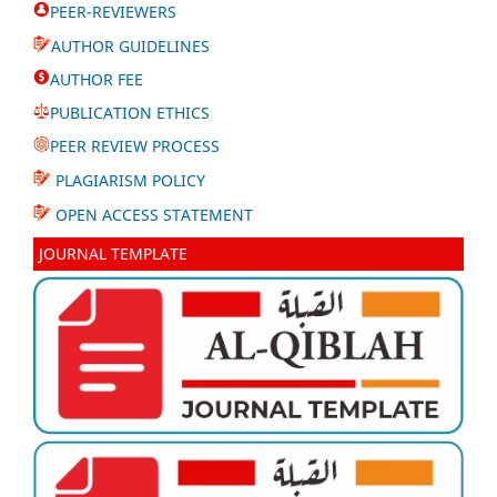
PEER-REVIEWERS
AUTHOR GUIDELINES
AUTHOR FEE
PUBLICATION ETHICS
PEER REVIEW PROCESS
PLAGIARISM POLICY
OPEN ACCESS STATEMENT
JOURNAL TEMPLATE