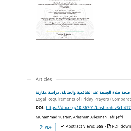
Articles
ة صلاة الجمعة عند الشافعية والحنابلة، دراسة مقارنة
Legal Requirements of Friday Prayers (Comparat
DOI:
https://doi.org/10.36701/bashirah.v3i1.417
Muhammad Yusram, Ariesman Ariesman, Jefri Jefri
Abstract views:
558
-
PDF down
PDF