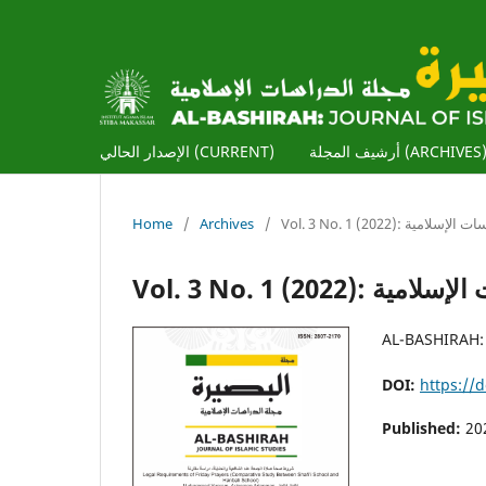
أرشيف المجلة (ARCHIVES
الإصدار الحالي (CURRENT)
Home
/
Archives
/
Vol. 3 No. 1 (2022): ة
Vol. 3 No. 1 (20
AL-BASHIRAH: 
DOI:
https://
Published:
20