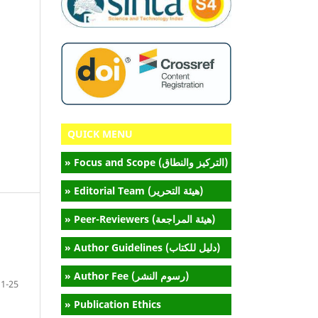
QUICK MENU
» Focus and Scope (التركيز والنطاق)
» Editorial Team (هيئة التحرير)
» Peer-Reviewers (هيئة المراجعة)
» Author Guidelines (دليل للكتاب)
» Author Fee (رسوم النشر)
1-25
» Publication Ethics