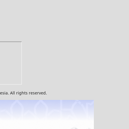
ia. All rights reserved.