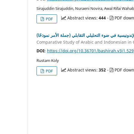
Sirajuddin Sirajuddin, Nuraeni Novira, Awal Rifai Waha
Abstract views:
444
-
PDF down
PDF
الإندونيسية في ضوء التحليلي التقابلي (جملة الأمر نموذحًا
Comparative Study of Arabic and Indonesian i
DOI:
https://doi.org/10.36701/bashirah.v3i1.529
Rustam Koly
Abstract views:
352
-
PDF down
PDF