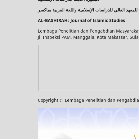
للمعهد العالي للدراسات الإسلامية واللغة العربية بماكسر
AL-BASHIRAH: Journal of Islamic Studies
Lembaga Penelitian dan Pengabdian Masyarakat 
Jl. Inspeksi PAM, Manggala, Kota Makassar, Sula
Copyright @ Lembaga Penelitian dan Pengabdian 