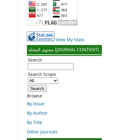
View My Stats
محتوى المجلة (JOURNAL CONTENT)
Search
Search Scope
Browse
By Issue
By Author
By Title
Other Journals