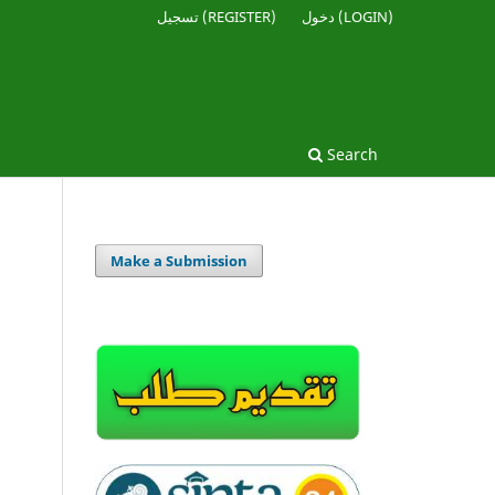
دخول (LOGIN)
تسجيل (REGISTER)
Search
Make a Submission