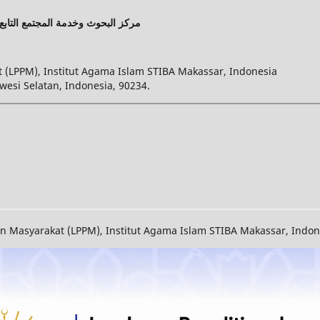
مركز البحوث وخدمة المجتمع التابع 
(LPPM), Institut Agama Islam STIBA Makassar, Indonesia
wesi Selatan, Indonesia, 90234.
Masyarakat (LPPM), Institut Agama Islam STIBA Makassar, Indones