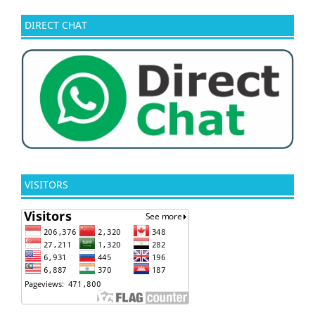
DIRECT CHAT
VISITORS