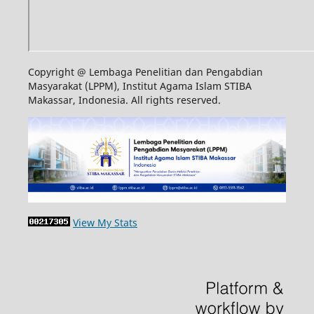
Copyright @ Lembaga Penelitian dan Pengabdian
Masyarakat (LPPM), Institut Agama Islam STIBA
Makassar, Indonesia. All rights reserved.
View My Stats