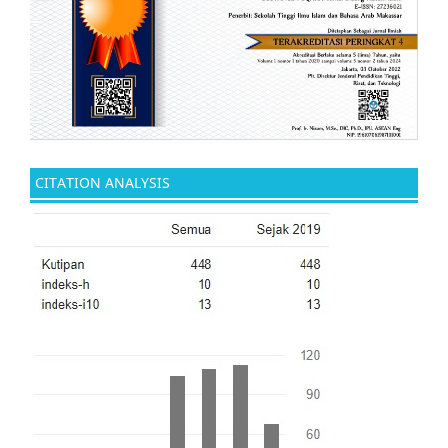
CITATION ANALYSIS