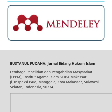
BUSTANUL FUQAHA: Jurnal Bidang Hukum Islam
Lembaga Penelitian dan Pengabdian Masyarakat
(LPPM), Institut Agama Islam STIBA Makassar
Jl. Inspeksi PAM, Manggala, Kota Makassar, Sulawesi
Selatan, Indonesia, 90234.