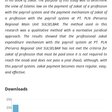
in his book of zakat. The purpose of this study was to determine
the view of Islamic law on the payment of zakat of a profession
with the payroll system and the payment mechanism of zakat of
a profession with the payroll system at PT. PLN (Persero)
Regional Main Unit SULSELBAR. The method used in this
research was a qualitative method with a normative juridical
approach. The results showed that the professional zakat
expenditure mechanism with the payroll system at PT. PLN
(Persero) Regional Unit SULSELBAR has not met the criteria for
zakat of profession that must be paid since it is not required to
reach the nisab and does not pass a year (haul), although, with
this payroll system, zakat payment becomes more regular, easy,
and effective.
Downloads