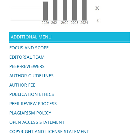
ADDITIONAL MENU
FOCUS AND SCOPE
EDITORIAL TEAM
PEER-REVIEWERS
AUTHOR GUIDELINES
AUTHOR FEE
PUBLICATION ETHICS
PEER REVIEW PROCESS
PLAGIARISM POLICY
OPEN ACCESS STATEMENT
COPYRIGHT AND LICENSE STATEMENT