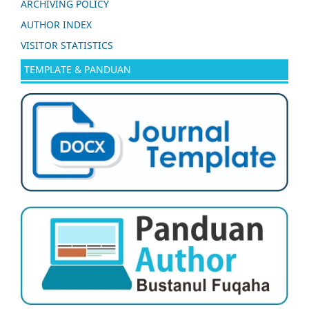
ARCHIVING POLICY
AUTHOR INDEX
VISITOR STATISTICS
TEMPLATE & PANDUAN